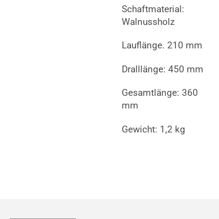
Schaftmaterial:
Walnussholz
Lauflänge. 210 mm
Dralllänge: 450 mm
Gesamtlänge: 360
mm
Gewicht: 1,2 kg