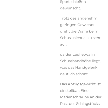
Sportschießen
gewünscht.
Trotz des angenehm
geringen Gewichts
dreht
die Waffe beim
Schuss nicht allzu sehr
auf,
da der Lauf etwa in
Schusshandhöhe liegt,
was das Handgelenk
deutlich schont.
Das Abzugsgewicht ist
einstellbar. Eine
Madenschraube an der
Rast des Schlagstücks