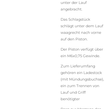
unter der Lauf
angebracht.
Das Schlagstück
schlägt unter dem Lauf
waagrecht nach vorne
auf den Piston.
Der Piston verfügt über
ein M6x0,75 Gewinde.
Zum Lieferumfang
gehören ein Ladestock
(mit Mündungsbuchse),
ein zum Trennen von
Lauf und Griff
benötigter