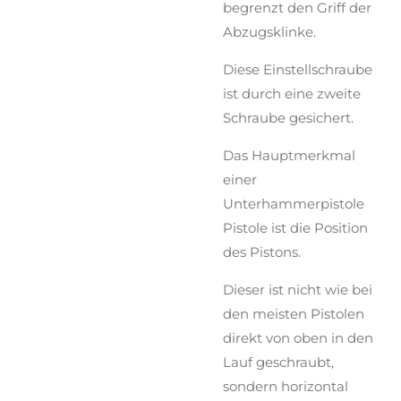
begrenzt den Griff der
Abzugsklinke.
Diese Einstellschraube
ist durch eine zweite
Schraube gesichert.
Das Hauptmerkmal
einer
Unterhammerpistole
Pistole ist die Position
des Pistons.
Dieser ist nicht wie bei
den meisten Pistolen
direkt von oben in den
Lauf geschraubt,
sondern horizontal