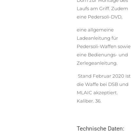
Dorn zur Montage des
Laufs am Griff. Zudem
eine Pedersoli-DVD,
eine allgemeine
Ladeanleitung für
Pedersoli-Waffen sowie
eine Bedienungs- und
Zerlegeanleitung.
Stand Februar 2020 ist
die Waffe bei DSB und
MLAIC akzeptiert.
Kaliber. 36.
Technische Daten: