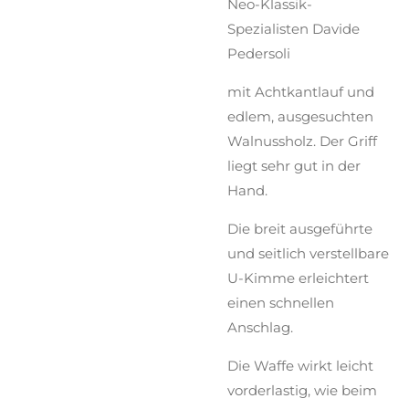
Neo-Klassik-
Spezialisten Davide
Pedersoli
mit Achtkantlauf und
edlem, ausgesuchten
Walnussholz. Der Griff
liegt sehr gut in der
Hand.
Die breit ausgeführte
und seitlich verstellbare
U-Kimme erleichtert
einen schnellen
Anschlag.
Die Waffe wirkt leicht
vorderlastig, wie beim