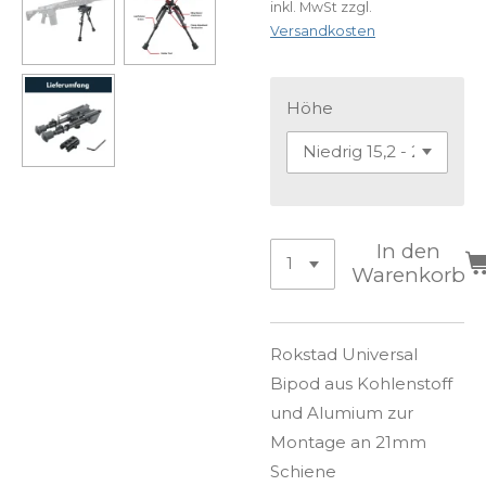
inkl. MwSt zzgl.
Versandkosten
Höhe
In den
Warenkorb
Rokstad Universal
Bipod aus Kohlenstoff
und Alumium zur
Montage an 21mm
Schiene