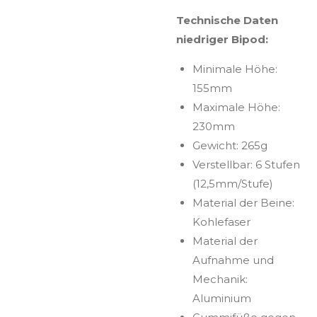
Technische Daten
niedriger Bipod:
Minimale Höhe:
155mm
Maximale Höhe:
230mm
Gewicht: 265g
Verstellbar: 6 Stufen
(12,5mm/Stufe)
Material der Beine:
Kohlefaser
Material der
Aufnahme und
Mechanik:
Aluminium