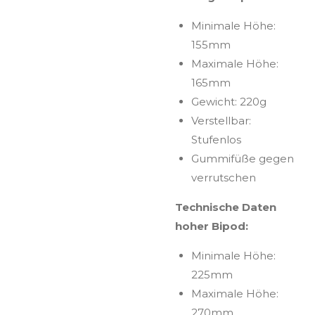
Minimale Höhe:
155mm
Maximale Höhe:
165mm
Gewicht: 220g
Verstellbar:
Stufenlos
Gummifüße gegen
verrutschen
Technische Daten
hoher Bipod:
Minimale Höhe:
225mm
Maximale Höhe:
270mm