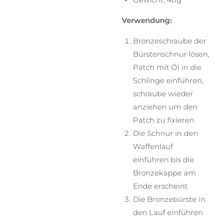
Verwendung:
Bronzeschraube der
Bürstenschnur lösen,
Patch mit Öl in die
Schlinge einführen,
schraube wieder
anziehen um den
Patch zu fixieren
Die Schnur in den
Waffenlauf
einführen bis die
Bronzekappe am
Ende erscheint
Die Bronzebürste in
den Lauf einführen