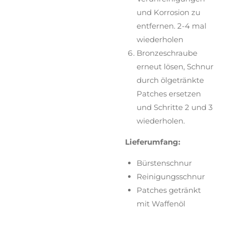
und Korrosion zu
entfernen. 2-4 mal
wiederholen
Bronzeschraube
erneut lösen, Schnur
durch ölgetränkte
Patches ersetzen
und Schritte 2 und 3
wiederholen.
Lieferumfang:
Bürstenschnur
Reinigungsschnur
Patches getränkt
mit Waffenöl