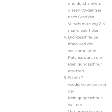
und durchziehen,
diesen Vorgang je
nach Grad der
Verschmutzung 2-4
mal wiederholen
Bronzeschraube
lösen und die
verschmutzten
Patches durch die
Reinigungsschnur
ersetzen.
Schritt 2
wiederholen um mit
der
Reinigungsschnur
weitere
Verunreinigungen