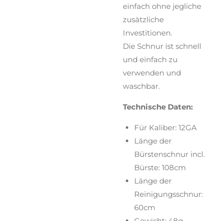
einfach ohne jegliche
zusätzliche
Investitionen.
Die Schnur ist schnell
und einfach zu
verwenden und
waschbar.
Technische Daten:
Für Kaliber: 12GA
Länge der
Bürstenschnur incl.
Bürste: 108cm
Länge der
Reinigungsschnur:
60cm
Gewicht: 48g