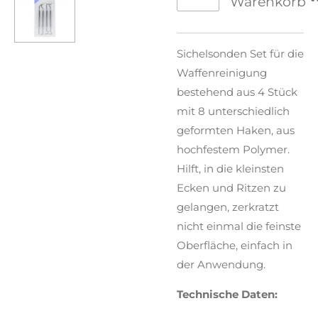
Warenkorb
Sichelsonden Set für die
Waffenreinigung
bestehend aus 4 Stück
mit 8 unterschiedlich
geformten Haken, aus
hochfestem Polymer.
Hilft, in die kleinsten
Ecken und Ritzen zu
gelangen, zerkratzt
nicht einmal die feinste
Oberfläche, einfach in
der Anwendung.
Technische Daten: