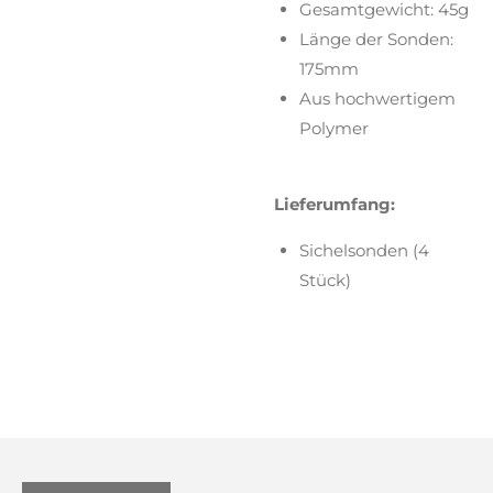
Gesamtgewicht: 45g
Länge der Sonden:
175mm
Aus hochwertigem
Polymer
Lieferumfang:
Sichelsonden (4
Stück)