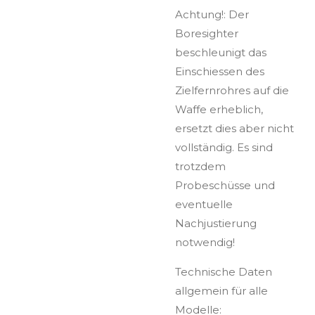
Achtung!: Der
Boresighter
beschleunigt das
Einschiessen des
Zielfernrohres auf die
Waffe erheblich,
ersetzt dies aber nicht
vollständig. Es sind
trotzdem
Probeschüsse und
eventuelle
Nachjustierung
notwendig!
Technische Daten
allgemein für alle
Modelle: