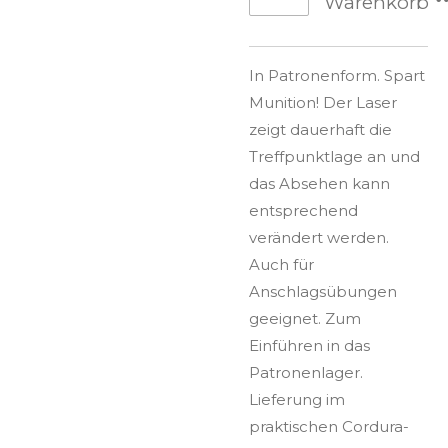
Warenkorb
In Patronenform. Spart
Munition! Der Laser
zeigt dauerhaft die
Treffpunktlage an und
das Absehen kann
entsprechend
verändert werden.
Auch für
Anschlagsübungen
geeignet. Zum
Einführen in das
Patronenlager.
Lieferung im
praktischen Cordura-