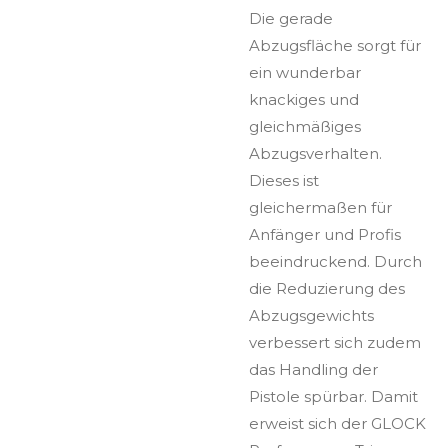
Die gerade
Abzugsfläche sorgt für
ein wunderbar
knackiges und
gleichmäßiges
Abzugsverhalten.
Dieses ist
gleichermaßen für
Anfänger und Profis
beeindruckend. Durch
die Reduzierung des
Abzugsgewichts
verbessert sich zudem
das Handling der
Pistole spürbar. Damit
erweist sich der GLOCK