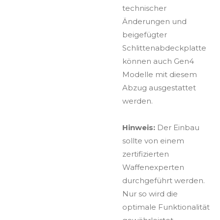
technischer
Änderungen und
beigefügter
Schlittenabdeckplatte
können auch Gen4
Modelle mit diesem
Abzug ausgestattet
werden.
Hinweis:
Der Einbau
sollte von einem
zertifizierten
Waffenexperten
durchgeführt werden.
Nur so wird die
optimale Funktionalität