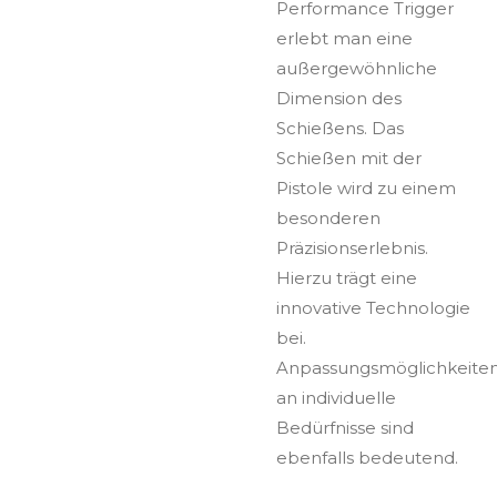
Performance Trigger
erlebt man eine
außergewöhnliche
Dimension des
Schießens. Das
Schießen mit der
Pistole wird zu einem
besonderen
Präzisionserlebnis.
Hierzu trägt eine
innovative Technologie
bei.
Anpassungsmöglichkeite
an individuelle
Bedürfnisse sind
ebenfalls bedeutend.