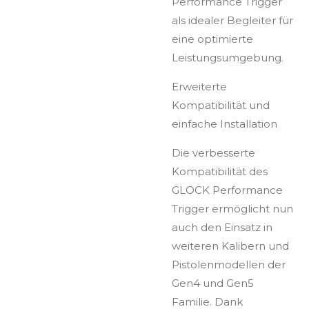
Performance Trigger
als idealer Begleiter für
eine optimierte
Leistungsumgebung.
Erweiterte
Kompatibilität und
einfache Installation
Die verbesserte
Kompatibilität des
GLOCK Performance
Trigger ermöglicht nun
auch den Einsatz in
weiteren Kalibern und
Pistolenmodellen der
Gen4 und Gen5
Familie. Dank