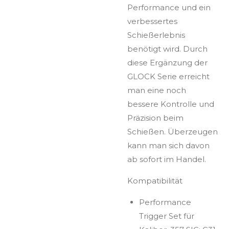
Performance und ein
verbessertes
Schießerlebnis
benötigt wird. Durch
diese Ergänzung der
GLOCK Serie erreicht
man eine noch
bessere Kontrolle und
Präzision beim
Schießen. Überzeugen
kann man sich davon
ab sofort im Handel.
Kompatibilität
Performance
Trigger Set für