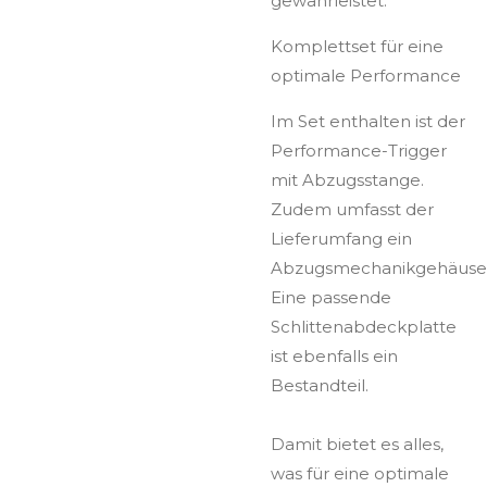
gewährleistet.
Komplettset für eine
optimale Performance
Im Set enthalten ist der
Performance-Trigger
mit Abzugsstange.
Zudem umfasst der
Lieferumfang ein
Abzugsmechanikgehäuse
Eine passende
Schlittenabdeckplatte
ist ebenfalls ein
Bestandteil.
Damit bietet es alles,
was für eine optimale