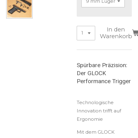
In den
Warenkorb
Spürbare Präzision:
Der GLOCK
Performance Trigger
Technologische
Innovation trifft auf
Ergonomie
Mit dem GLOCK