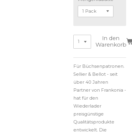
In den
Warenkorb
Für Büchsenpatronen.
Sellier & Bellot - seit
über 40 Jahren
Partner von Frankonia -
hat für den
Wiederlader
preisgünstige
Qualitätsprodukte
entwickelt. Die