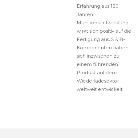
Erfahrung aus 180
Jahren
Munitionsentwicklung
wirkt sich positiv auf die
Fertigung aus. S & B-
Komponenten haben
sich inzwischen zu
einem führenden
Produkt auf dem
Wiederladesektor
weltweit entwickelt.