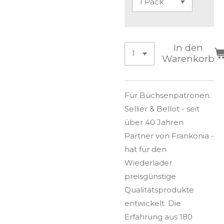
In den
Warenkorb
Für Büchsenpatronen.
Sellier & Bellot - seit
über 40 Jahren
Partner von Frankonia -
hat für den
Wiederlader
preisgünstige
Qualitätsprodukte
entwickelt. Die
Erfahrung aus 180