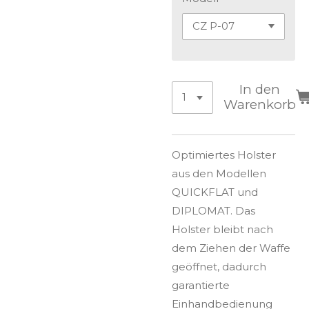
In den
Warenkorb
Optimiertes Holster
aus den Modellen
QUICKFLAT und
DIPLOMAT. Das
Holster bleibt nach
dem Ziehen der Waffe
ge­öffnet, dadurch
garantierte
Einhandbedienung