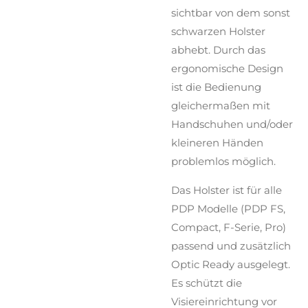
sichtbar von dem sonst
schwarzen Holster
abhebt. Durch das
ergonomische Design
ist die Bedienung
gleichermaßen mit
Handschuhen und/oder
kleineren Händen
problemlos möglich.
Das Holster ist für alle
PDP Modelle (PDP FS,
Compact, F-Serie, Pro)
passend und zusätzlich
Optic Ready ausgelegt.
Es schützt die
Visiereinrichtung vor