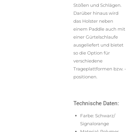
Stößen und Schlägen.
Darüber hinaus wird
das Holster neben
einem Paddle auch mit
einer Gürtelschlaufe
ausgeliefert und bietet
so die Option für
verschiedene
Trageplattformen bzw. -
positionen.
Technische Daten:
Farbe: Schwarz/
Signalorange
Material: Polymer