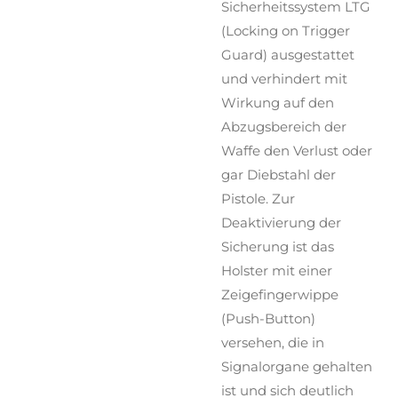
Sicherheitssystem LTG
(Locking on Trigger
Guard) ausgestattet
und verhindert mit
Wirkung auf den
Abzugsbereich der
Waffe den Verlust oder
gar Diebstahl der
Pistole. Zur
Deaktivierung der
Sicherung ist das
Holster mit einer
Zeigefingerwippe
(Push-Button)
versehen, die in
Signalorgane gehalten
ist und sich deutlich