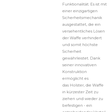
Funktionalität. Es ist mit
einer einzigartigen
Sicherheitsmechanik
ausgestattet, die ein
versehentliches Lösen
der Waffe verhindert
und somit höchste
Sicherheit
gewährleistet. Dank
seiner innovativen
Konstruktion
ermöglicht es
das Holster, die Waffe
in kürzester Zeit zu
ziehen und wieder zu
befestigen - ein