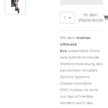
In den
Warenkorb
Mit dem
Holster
Ultimate
Evo
präsentiert Ghost
eine bahnbrechende
Weiterentwicklung des
berühmten Amadini
Sphere Systems.
Dieses innovative
IPSC Holster ist nicht
nur das schnellste,
sondern auch das