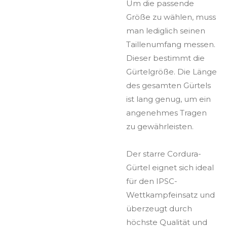
Um die passende
Größe zu wählen, muss
man lediglich seinen
Taillenumfang messen.
Dieser bestimmt die
Gürtelgröße. Die Länge
des gesamten Gürtels
ist lang genug, um ein
angenehmes Tragen
zu gewährleisten.
Der starre Cordura-
Gürtel eignet sich ideal
für den IPSC-
Wettkampfeinsatz und
überzeugt durch
höchste Qualität und