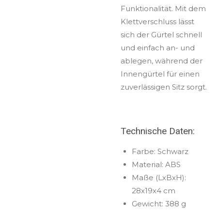
Funktionalität. Mit dem
Klettverschluss lässt
sich der Gürtel schnell
und einfach an- und
ablegen, während der
Innengürtel für einen
zuverlässigen Sitz sorgt.
Technische Daten:
Farbe: Schwarz
Material: ABS
Maße (LxBxH):
28x19x4 cm
Gewicht: 388 g