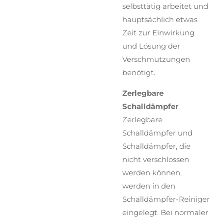
selbsttätig arbeitet und
hauptsächlich etwas
Zeit zur Einwirkung
und Lösung der
Verschmutzungen
benötigt.
Zerlegbare
Schalldämpfer
Zerlegbare
Schalldämpfer und
Schalldämpfer, die
nicht verschlossen
werden können,
werden in den
Schalldämpfer-Reiniger
eingelegt. Bei normaler