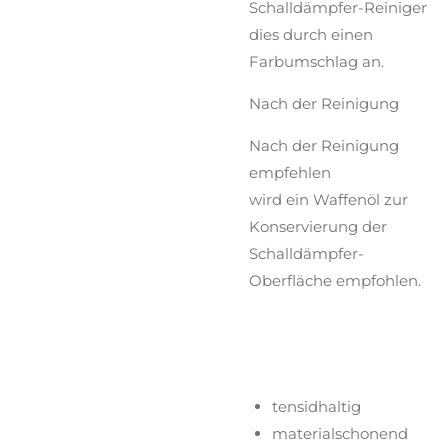
Schalldämpfer-Reiniger
dies durch einen
Farbumschlag an.
Nach der Reinigung
Nach der Reinigung
empfehlen
wird ein Waffenöl zur
Konservierung der
Schalldämpfer-
Oberfläche empfohlen.
tensidhaltig
materialschonend