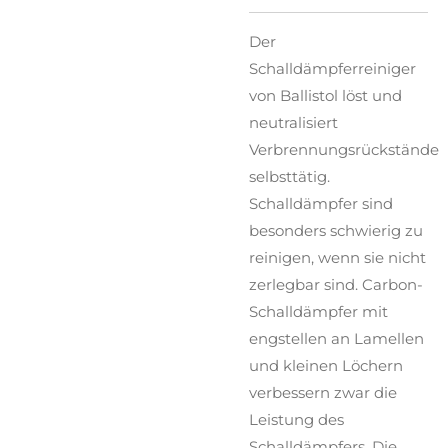
Der
Schalldämpferreiniger
von Ballistol löst und
neutralisiert
Verbrennungsrückstände
selbsttätig.
Schalldämpfer sind
besonders schwierig zu
reinigen, wenn sie nicht
zerlegbar sind. Carbon-
Schalldämpfer mit
engstellen an Lamellen
und kleinen Löchern
verbessern zwar die
Leistung des
Schalldämpfers. Die