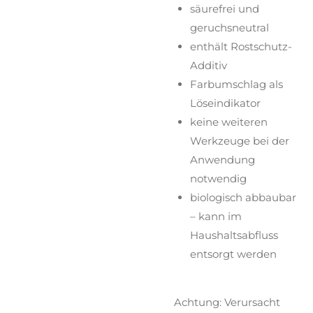
säurefrei und
geruchsneutral
enthält Rostschutz-
Additiv
Farbumschlag als
Löseindikator
keine weiteren
Werkzeuge bei der
Anwendung
notwendig
biologisch abbaubar
– kann im
Haushaltsabfluss
entsorgt werden
Achtung: Verursacht