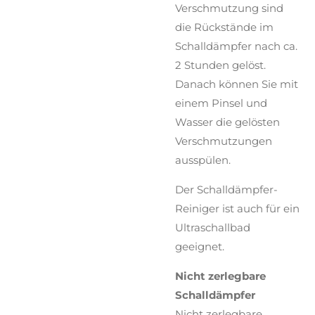
Verschmutzung sind
die Rückstände im
Schalldämpfer nach ca.
2 Stunden gelöst.
Danach können Sie mit
einem Pinsel und
Wasser die gelösten
Verschmutzungen
ausspülen.
Der Schalldämpfer-
Reiniger ist auch für ein
Ultraschallbad
geeignet.
Nicht zerlegbare
Schalldämpfer
Nicht zerlegbare