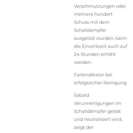
Verschmutzungen oder
mehrere hundert
Schuss mit dem
Schalldämpfer
ausgelöst wurden, kann
die Einwirkzeit auch auf
24 Stunden erhöht
werden.
Farbindikator bei
erfolgreicher Reinigung
Sobald
Verunreinigungen im
Schalldämpfer gelöst
und neutralisiert wird,
zeigt der