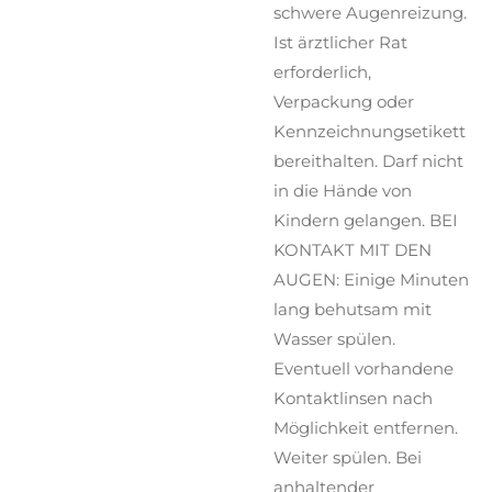
schwere Augenreizung.
Ist ärztlicher Rat
erforderlich,
Verpackung oder
Kennzeichnungsetikett
bereithalten. Darf nicht
in die Hände von
Kindern gelangen. BEI
KONTAKT MIT DEN
AUGEN: Einige Minuten
lang behutsam mit
Wasser spülen.
Eventuell vorhandene
Kontaktlinsen nach
Möglichkeit entfernen.
Weiter spülen. Bei
anhaltender