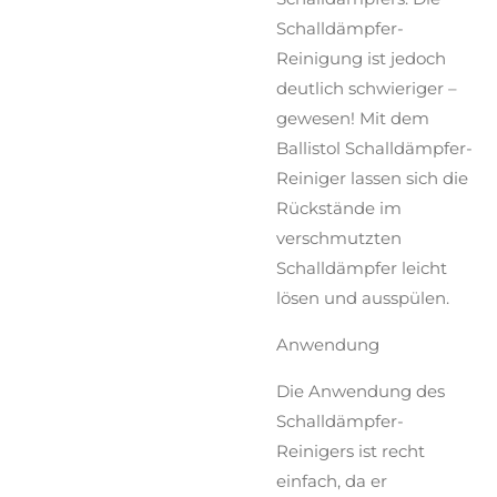
Schalldämpfer-
Reinigung ist jedoch
deutlich schwieriger –
gewesen! Mit dem
Ballistol Schalldämpfer-
Reiniger lassen sich die
Rückstände im
verschmutzten
Schalldämpfer leicht
lösen und ausspülen.
Anwendung
Die Anwendung des
Schalldämpfer-
Reinigers ist recht
einfach, da er