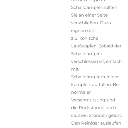
Schalldämpfer sollten
Sie an einer Seite
verschließen. Dazu
eignen sich
z.B. konische
Laufstopfen. Sobald der
Schalldämpfer
verschlossen ist, einfach
mit
Schalldämpferreiniger
komplett auffüllen. Bei
normaler
Verschmutzung sind
die Rückstände nach
ca. zwei Stunden gelöst.
Den Reiniger auslaufen