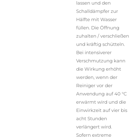
lassen und den
Schalldämpfer zur
Hälfte mit Wasser
füllen. Die Öffnung
zuhalten / verschließen
und kräftig schütteln.
Bei intensiverer
Verschmutzung kann
die Wirkung erhöht
werden, wenn der
Reiniger vor der
Anwendung auf 40 °C
erwärmt wird und die
Einwirkzeit auf vier bis
acht Stunden
verlängert wird.
Sofern extreme