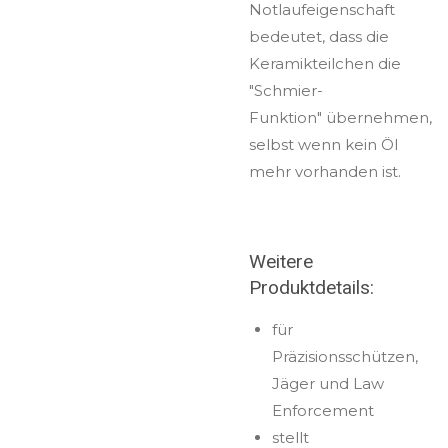
Notlaufeigenschaft
bedeutet, dass die
Keramikteilchen die
"Schmier-
Funktion" übernehmen,
selbst wenn kein Öl
mehr vorhanden ist.
Weitere
Produktdetails:
für
Präzisionsschützen,
Jäger und Law
Enforcement
stellt