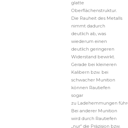
glatte
Oberflächenstruktur.
Die Rauheit des Metalls
nimmt dadurch
deutlich ab, was
wiederum einen
deutlich geringeren
Widerstand bewirkt.
Gerade bei kleineren
Kalibern bzw. bei
schwacher Munition
können Rautiefen
sogar
zu Ladehemmungen führ
Bei anderer Munition
wird durch Rautiefen
„nur“ die Präzision bzw.