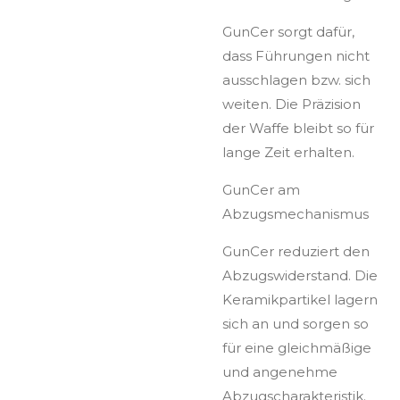
GunCer sorgt dafür,
dass Führungen nicht
ausschlagen bzw. sich
weiten. Die Präzision
der Waffe bleibt so für
lange Zeit erhalten.
GunCer am
Abzugsmechanismus
GunCer reduziert den
Abzugswiderstand. Die
Keramikpartikel lagern
sich an und sorgen so
für eine gleichmäßige
und angenehme
Abzugscharakteristik.