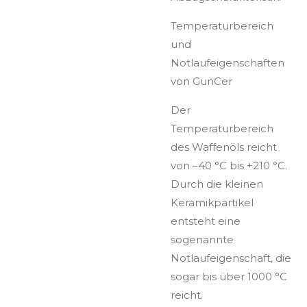
Temperaturbereich
und
Notlaufeigenschaften
von GunCer
Der
Temperaturbereich
des Waffenöls reicht
von –40 °C bis +210 °C.
Durch die kleinen
Keramikpartikel
entsteht eine
sogenannte
Notlaufeigenschaft, die
sogar bis über 1000 °C
reicht.