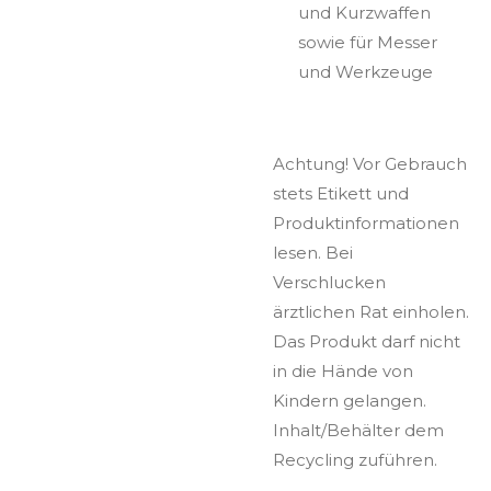
und Kurzwaffen
sowie für Messer
und Werkzeuge
Achtung! Vor Gebrauch
stets Etikett und
Produktinformationen
lesen. Bei
Verschlucken
ärztlichen Rat einholen.
Das Produkt darf nicht
in die Hände von
Kindern gelangen.
Inhalt/Behälter dem
Recycling zuführen.