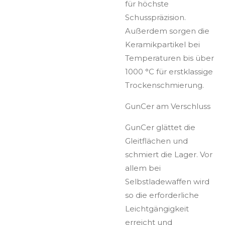
für höchste
Schusspräzision.
Außerdem sorgen die
Keramikpartikel bei
Temperaturen bis über
1000 °C für erstklassige
Trockenschmierung.
GunCer am Verschluss
GunCer glättet die
Gleitflächen und
schmiert die Lager. Vor
allem bei
Selbstladewaffen wird
so die erforderliche
Leichtgängigkeit
erreicht und