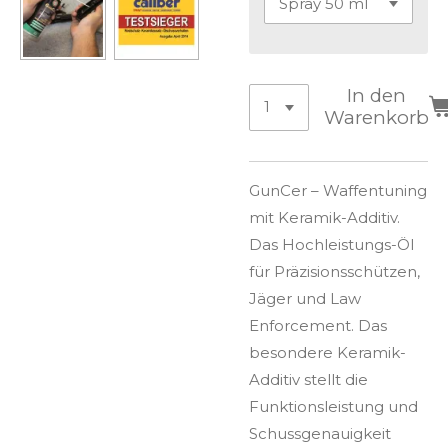
In den
Warenkorb
GunCer – Waffentuning
mit Keramik-Additiv.
Das Hochleistungs-Öl
für Präzisionsschützen,
Jäger und Law
Enforcement. Das
besondere Keramik-
Additiv stellt die
Funktionsleistung und
Schussgenauigkeit