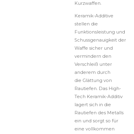
Kurzwaffen.
Keramik-Additive
stellen die
Funktionsleistung und
Schussgenauigkeit der
Waffe sicher und
vermindern den
Verschleiß unter
anderem durch
die Glättung von
Rautiefen. Das High-
Tech Keramik-Additiv
lagert sich in die
Rautiefen des Metalls
ein und sorgt so für
eine vollkommen