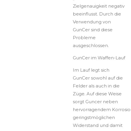
Zielgenauigkeit negativ
beeinflusst. Durch die
Verwendung von
GunCer sind diese
Probleme
ausgeschlossen.
GunCer im Waffen-Lauf
Im Lauf legt sich
GunCer sowohl auf die
Felder als auch in die
Züge. Auf diese Weise
sorgt Guncer neben
hervorragendem Korrosion
geringstmöglichen
Widerstand und damit