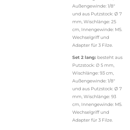
Außengewinde: 1/8"
und aus Putzstock: Ø 7
mm, Wischlänge: 25
cm, Innengewinde: M5.
Wechselgriff und
Adapter für 3 Filze.
Set 2 lang:
besteht aus
Putzstock: ∅ 5 mm,
Wischlänge: 93 cm,
Außengewinde: 1/8"
und aus Putzstock: Ø 7
mm, Wischlänge: 93
cm, Innengewinde: M5.
Wechselgriff und
Adapter für 3 Filze.