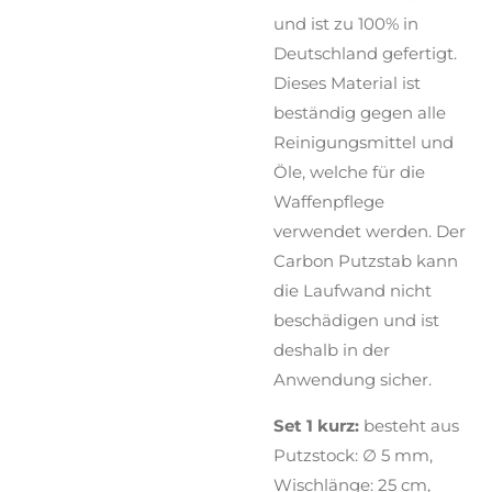
und ist zu 100% in
Deutschland gefertigt.
Dieses Material ist
beständig gegen alle
Reinigungsmittel und
Öle, welche für die
Waffenpflege
verwendet werden. Der
Carbon Putzstab kann
die Laufwand nicht
beschädigen und ist
deshalb in der
Anwendung sicher.
Set 1 kurz:
besteht aus
Putzstock: ∅ 5 mm,
Wischlänge: 25 cm,