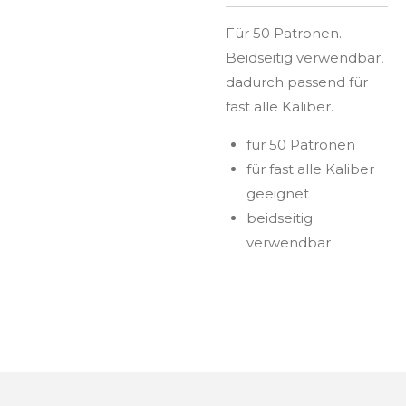
Für 50 Patronen.
Beidseitig verwendbar,
dadurch passend für
fast alle Kaliber.
für 50 Patronen
für fast alle Kaliber
geeignet
beidseitig
verwendbar