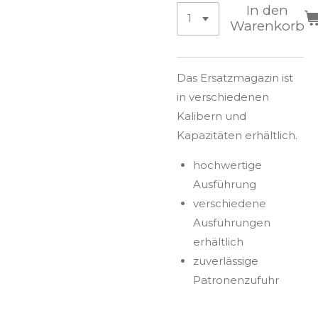
In den
Warenkorb
Das Ersatzmagazin ist
in verschiedenen
Kalibern und
Kapazitäten erhältlich.
hochwertige
Ausführung
verschiedene
Ausführungen
erhältlich
zuverlässige
Patronenzufuhr