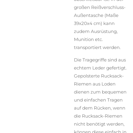
großen Reißverschluss-
Außentasche (Maße
39x20x4 cm) kann
zudem Ausrüstung,
Munition etc.
transportiert werden.
Die Tragegriffe sind aus
echtem Leder gefertigt.
Gepolsterte Rucksack-
Riemen aus Loden
dienen zum bequemen
und einfachen Tragen
auf dem Rücken, wenn
die Rucksack-Riemen
nicht benötigt werden,
können diese einfach in