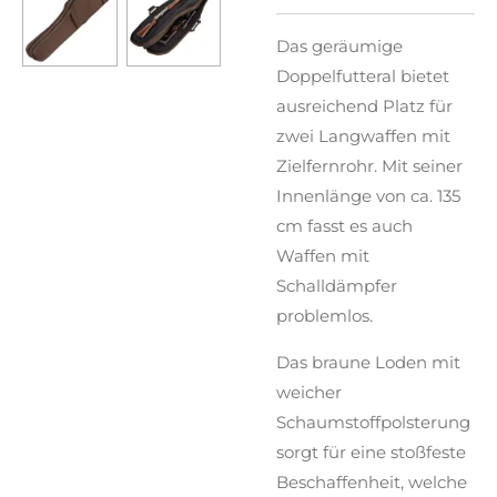
Das geräumige
Doppelfutteral bietet
ausreichend Platz für
zwei Langwaffen mit
Zielfernrohr. Mit seiner
Innenlänge von ca. 135
cm fasst es auch
Waffen mit
Schalldämpfer
problemlos.
Das braune Loden mit
weicher
Schaumstoffpolsterung
sorgt für eine stoßfeste
Beschaffenheit, welche