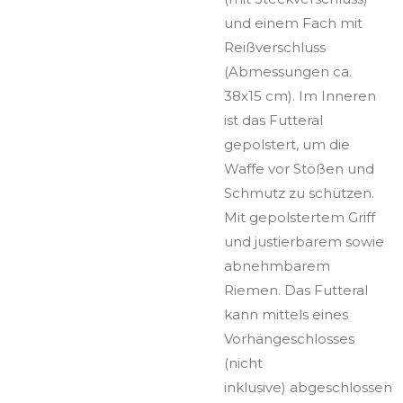
und einem Fach mit
Reißverschluss
(Abmessungen ca.
38x15 cm). Im Inneren
ist das Futteral
gepolstert, um die
Waffe vor Stößen und
Schmutz zu schützen.
Mit gepolstertem Griff
und justierbarem sowie
abnehmbarem
Riemen. Das Futteral
kann mittels eines
Vorhängeschlosses
(nicht
inklusive) abgeschlossen