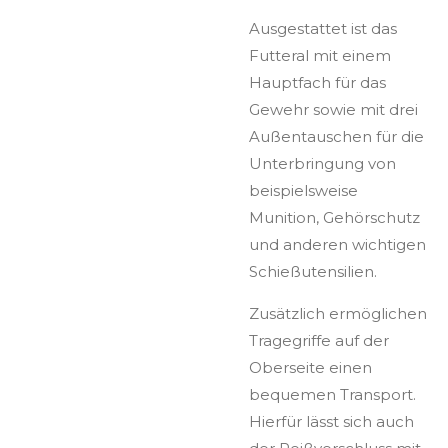
Ausgestattet ist das
Futteral mit einem
Hauptfach für das
Gewehr sowie mit drei
Außentauschen für die
Unterbringung von
beispielsweise
Munition, Gehörschutz
und anderen wichtigen
Schießutensilien.
Zusätzlich ermöglichen
Tragegriffe auf der
Oberseite einen
bequemen Transport.
Hierfür lässt sich auch