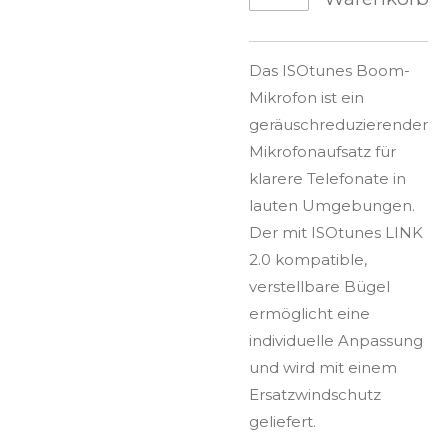
Das ISOtunes Boom-
Mikrofon ist ein
geräuschreduzierender
Mikrofonaufsatz für
klarere Telefonate in
lauten Umgebungen.
Der mit ISOtunes LINK
2.0 kompatible,
verstellbare Bügel
ermöglicht eine
individuelle Anpassung
und wird mit einem
Ersatzwindschutz
geliefert.