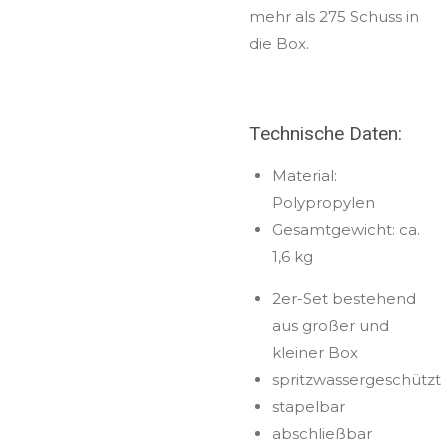
mehr als 275 Schuss in
die Box.
Technische Daten:
Material:
Polypropylen
Gesamtgewicht: ca.
1,6 kg
2er-Set bestehend
aus großer und
kleiner Box
spritzwassergeschützt
stapelbar
abschließbar