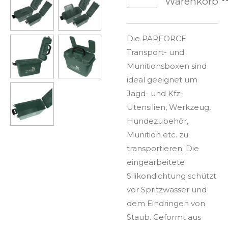
Warenkorb
Die PARFORCE
Transport- und
Munitionsboxen sind
ideal geeignet um
Jagd- und Kfz-
Utensilien, Werkzeug,
Hundezubehör,
Munition etc. zu
transportieren. Die
eingearbeitete
Silikondichtung schützt
vor Spritzwasser und
dem Eindringen von
Staub. Geformt aus