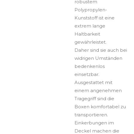
robustem
Polypropylen-
Kunststoff ist eine
extrem lange
Haltbarkeit
gewährleistet.
Daher sind sie auch bei
widrigen Umständen
bedenkenlos
einsetzbar.
Ausgestattet mit
einem angenehmen
Tragegriff sind die
Boxen komfortabel zu
transportieren.
Einkerbungen im
Deckel machen die