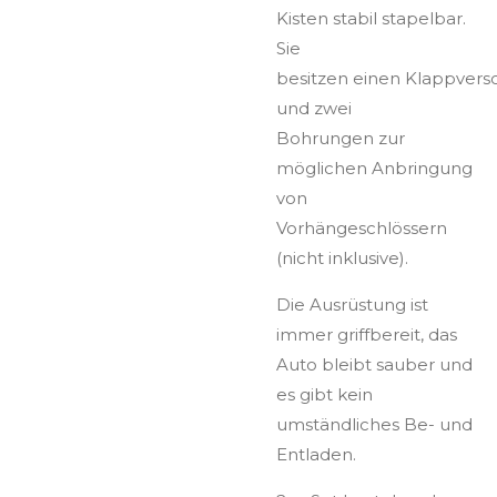
Kisten stabil stapelbar.
Sie
besitzen einen Klappvers
und zwei
Bohrungen zur
möglichen Anbringung
von
Vorhängeschlössern
(nicht inklusive).
Die Ausrüstung ist
immer griffbereit, das
Auto bleibt sauber und
es gibt kein
umständliches Be- und
Entladen.