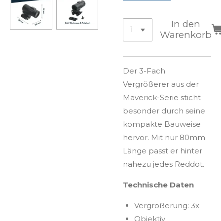
In den
Warenkorb
Der 3-Fach
Vergrößerer aus der
Maverick-Serie sticht
besonder durch seine
kompakte Bauweise
hervor. Mit nur 80mm
Länge passt er hinter
nahezu jedes Reddot.
Technische Daten
Vergrößerung: 3x
Objektiv