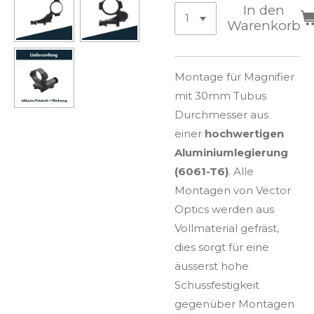
In den
Warenkorb
Montage für Magnifier
mit 30mm Tubus
Durchmesser aus
einer
hochwertigen
Aluminiumlegierung
(6061-T6)
. Alle
Montagen von Vector
Optics werden aus
Vollmaterial gefräst,
dies sorgt für eine
äusserst hohe
Schussfestigkeit
gegenüber Montagen