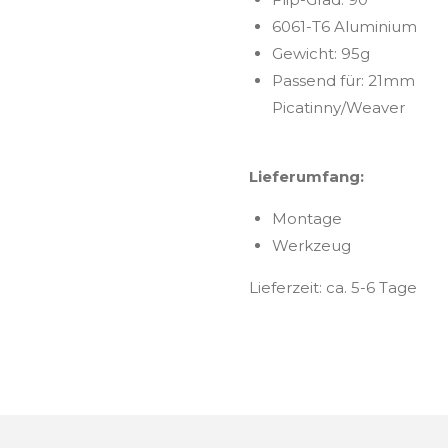
6061-T6 Aluminium
Gewicht: 95g
Passend für: 21mm
Picatinny/Weaver
Lieferumfang:
Montage
Werkzeug
Lieferzeit: ca. 5-6 Tage