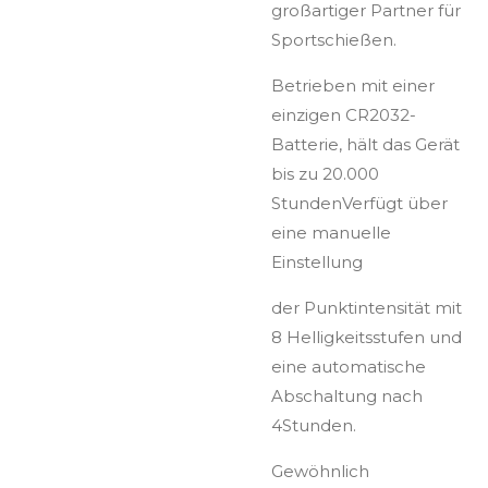
großartiger Partner
für
Sportschießen.
Betrieben mit einer
einzigen CR2032-
Batterie,
hält das Gerät
bis zu 20.000
Stunden
Verfügt über
eine manuelle
Einstellung
der Punktintensität mit
8 Helligkeitsstufen und
eine automatische
Abschaltung nach
4Stunden.
Gewöhnlich