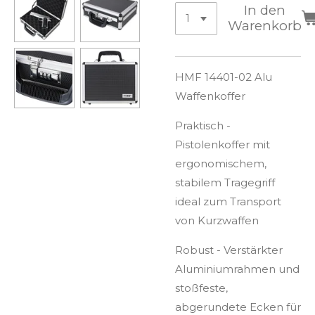
In den
Warenkorb
HMF 14401-02 Alu
Waffenkoffer
Praktisch -
Pistolenkoffer mit
ergonomischem,
stabilem Tragegriff
ideal zum Transport
von Kurzwaffen
Robust - Verstärkter
Aluminiumrahmen und
stoßfeste,
abgerundete Ecken für