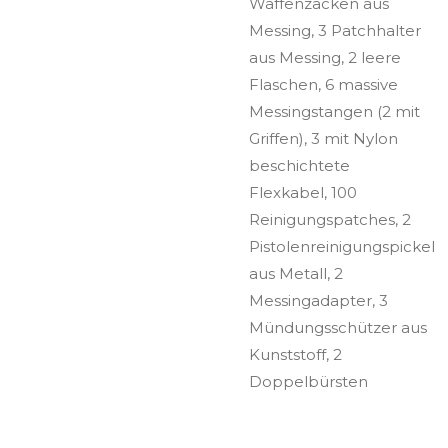
Waffenzacken aus
Messing, 3 Patchhalter
aus Messing, 2 leere
Flaschen, 6 massive
Messingstangen (2 mit
Griffen), 3 mit Nylon
beschichtete
Flexkabel, 100
Reinigungspatches, 2
Pistolenreinigungspickel
aus Metall, 2
Messingadapter, 3
Mündungsschützer aus
Kunststoff, 2
Doppelbürsten